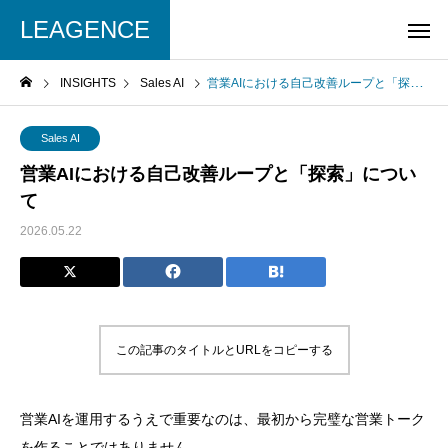
LEAGENCE
INSIGHTS
Sales AI
営業AIにおける自己改善ループと「探索」について
Sales AI
営業AIにおける自己改善ループと「探索」につい
て
2026.05.22
この記事のタイトルとURLをコピーする
営業AIを運用するうえで重要なのは、最初から完璧な営業トーク
を作ることではありません。