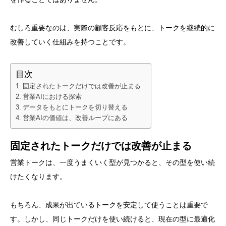
むしろ重要なのは、実際の顧客反応をもとに、トークを継続的に
改善していく仕組みを持つことです。
目次
固定されたトークだけでは改善が止まる
営業AIにおける探索
データをもとにトークを切り替える
営業AIの価値は、改善ループにある
固定されたトークだけでは改善が止まる
営業トークは、一度うまくいく型が見つかると、その型を使い続
けたくなります。
もちろん、成果が出ているトークを安定して使うことは重要で
す。しかし、同じトークだけを使い続けると、現在の型に最適化