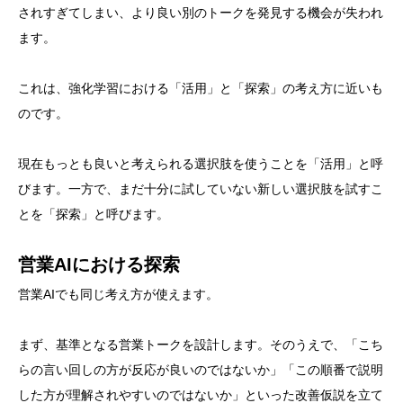
されすぎてしまい、より良い別のトークを発見する機会が失われ
ます。
これは、強化学習における「活用」と「探索」の考え方に近いも
のです。
現在もっとも良いと考えられる選択肢を使うことを「活用」と呼
びます。一方で、まだ十分に試していない新しい選択肢を試すこ
とを「探索」と呼びます。
営業AIにおける探索
営業AIでも同じ考え方が使えます。
まず、基準となる営業トークを設計します。そのうえで、「こち
らの言い回しの方が反応が良いのではないか」「この順番で説明
した方が理解されやすいのではないか」といった改善仮説を立て