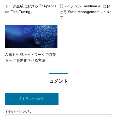
トーク生成における「Supervis
低レイテンシ Realtime AI にお
ed Fine-Tuning」
ける State Management につい
て
AI敵対生成ネットワークで営業
トークを進化させる方法
コメント
0 トラックバック
トラックバックURL