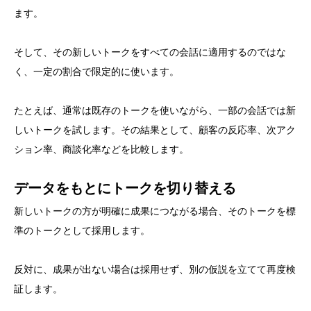
ます。
そして、その新しいトークをすべての会話に適用するのではな
く、一定の割合で限定的に使います。
たとえば、通常は既存のトークを使いながら、一部の会話では新
しいトークを試します。その結果として、顧客の反応率、次アク
ション率、商談化率などを比較します。
データをもとにトークを切り替える
新しいトークの方が明確に成果につながる場合、そのトークを標
準のトークとして採用します。
反対に、成果が出ない場合は採用せず、別の仮説を立てて再度検
証します。