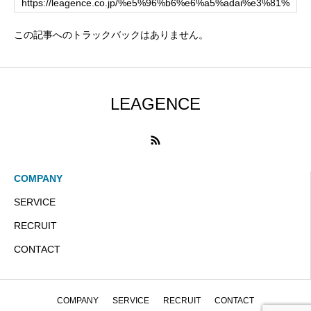
この記事へのトラックバックはありません。
LEAGENCE
COMPANY
SERVICE
RECRUIT
CONTACT
COMPANY
SERVICE
RECRUIT
CONTACT