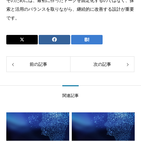
そのためには、最初に作ったトークを固定化するのではなく、探
索と活用のバランスを取りながら、継続的に改善する設計が重要
です。
前の記事
次の記事
関連記事