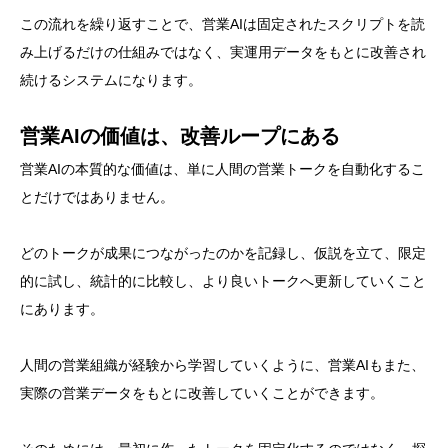
この流れを繰り返すことで、営業AIは固定されたスクリプトを読
み上げるだけの仕組みではなく、実運用データをもとに改善され
続けるシステムになります。
営業AIの価値は、改善ループにある
営業AIの本質的な価値は、単に人間の営業トークを自動化するこ
とだけではありません。
どのトークが成果につながったのかを記録し、仮説を立て、限定
的に試し、統計的に比較し、より良いトークへ更新していくこと
にあります。
人間の営業組織が経験から学習していくように、営業AIもまた、
実際の営業データをもとに改善していくことができます。