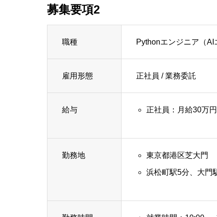
募集要項2
職種
Pythonエンジニア（
雇用形態
正社員 / 業務委託
給与
正社員：月給30万円
勤務地
東京都港区芝大門
浜松町駅5分、大門