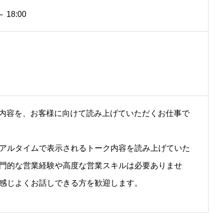
 18:00
ク内容を、お客様に向けて読み上げていただくお仕事で
アルタイムで表示されるトーク内容を読み上げていた
門的な営業経験や高度な営業スキルは必要ありませ
感じよくお話しできる方を歓迎します。