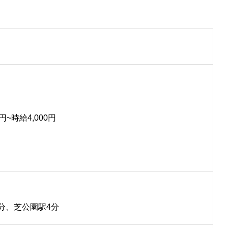
~時給4,000円
分、芝公園駅4分