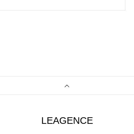
LEAGENCE