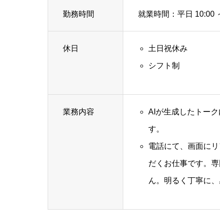
勤務時間
就業時間：平日 10:00 ～
休日
土日祝休み
シフト制
業務内容
AIが生成したトー
す。
電話にて、画面にリ
だくお仕事です。専
ん。明るく丁寧に、