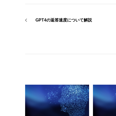
GPT4の返答速度について解説