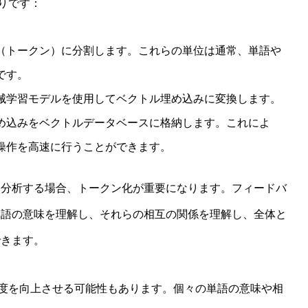
通りです：
（トークン）に分割します。これらの単位は通常、単語や
です。
械学習モデルを使用してベクトル埋め込みに変換します。
め込みをベクトルデータベースに格納します。これによ
操作を高速に行うことができます。
を分析する場合、トークン化が重要になります。フィードバ
単語の意味を理解し、それらの相互の関係を理解し、全体と
できます。
の精度を向上させる可能性もあります。個々の単語の意味や相