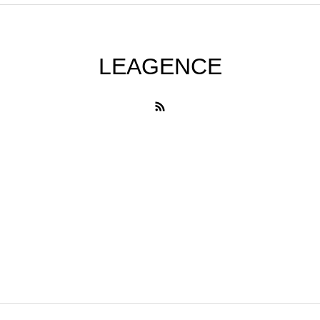
LEAGENCE