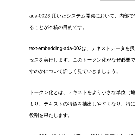
ada-002を用いたシステム開発において、内
ることが本稿の目的です。
text-embedding-ada-002は、テキス
セスを実行します。このトークン化がなぜ必要
すのかについて詳しく見ていきましょう。
トークン化とは、テキストをより小さな単位（
より、テキストの特徴を抽出しやすくなり、特にa
役割を果たします。