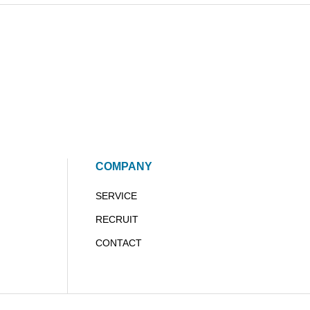
COMPANY
SERVICE
RECRUIT
CONTACT