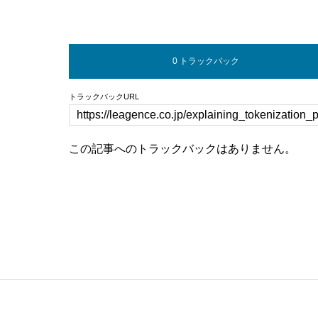
0 トラックバック
トラックバックURL
この記事へのトラックバックはありません。